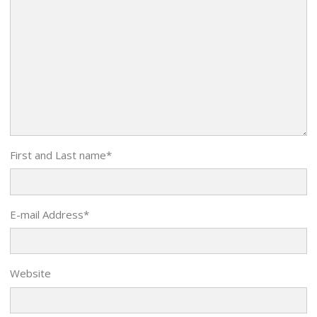
First and Last name
*
E-mail Address
*
Website