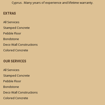
Cyprus . Many years of experience and lifetime warranty.
EXTRAS
All Services
Stamped Concrete
Pebble Floor
Bondstone
Deco Wall Constructions
Colored Concrete
OUR SERVICES
All Services
Stamped Concrete
Pebble Floor
Bondstone
Deco Wall Constructions
Colored Concrete