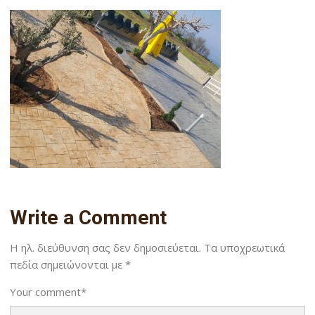
Write a Comment
Η ηλ. διεύθυνση σας δεν δημοσιεύεται.
Τα υποχρεωτικά
πεδία σημειώνονται με
*
Your comment
*