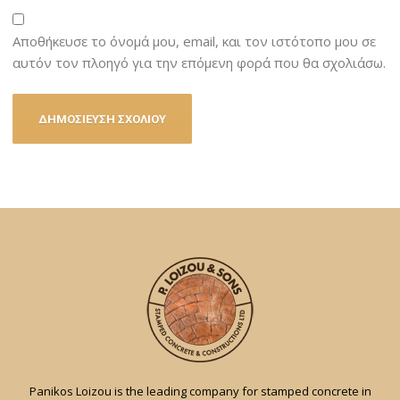
Αποθήκευσε το όνομά μου, email, και τον ιστότοπο μου σε
αυτόν τον πλοηγό για την επόμενη φορά που θα σχολιάσω.
Panikos Loizou is the leading company for stamped concrete in