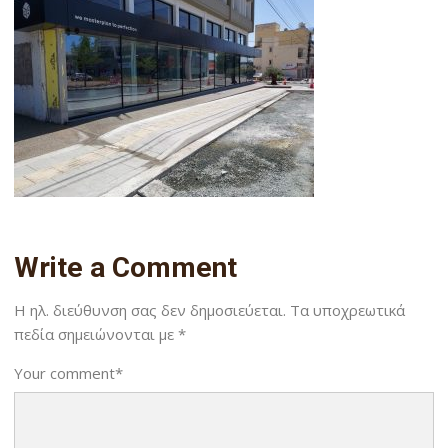
Write a Comment
Η ηλ. διεύθυνση σας δεν δημοσιεύεται.
Τα υποχρεωτικά
πεδία σημειώνονται με
*
Your comment
*