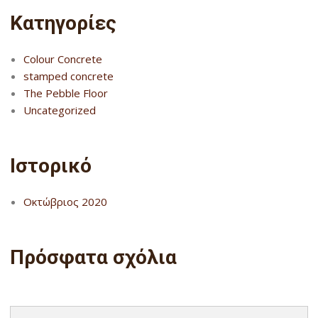
Kατηγορίες
Colour Concrete
stamped concrete
The Pebble Floor
Uncategorized
Ιστορικό
Οκτώβριος 2020
Πρόσφατα σχόλια
Search