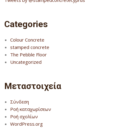
Categories
Colour Concrete
stamped concrete
The Pebble Floor
Uncategorized
Μεταστοιχεία
Σύνδεση
Ροή καταχωρίσεων
Ροή σχολίων
WordPress.org