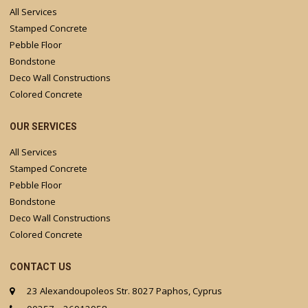
All Services
Stamped Concrete
Pebble Floor
Bondstone
Deco Wall Constructions
Colored Concrete
OUR SERVICES
All Services
Stamped Concrete
Pebble Floor
Bondstone
Deco Wall Constructions
Colored Concrete
CONTACT US
23 Alexandoupoleos Str. 8027 Paphos, Cyprus