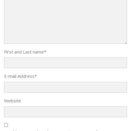
First and Last name
*
E-mail Address
*
Website