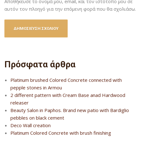
Αποθήκευσε το όνομά μου, email, και τον ιστότοπο μου σε
αυτόν τον πλοηγό για την επόμενη φορά που θα σχολιάσω.
Πρόσφατα άρθρα
Platinum brushed Colored Concrete connected with
pepple stones in Armou
2 different pattern with Cream Base anad Hardwood
releaser
Beauty Salon in Paphos. Brand new patio with Bardiglio
pebbles on black cement
Deco Wall creation
Platinum Colored Concrete with brush finishing