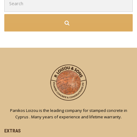
for:
Panikos Loizou is the leading company for stamped concrete in
Cyprus . Many years of experience and lifetime warranty.
EXTRAS