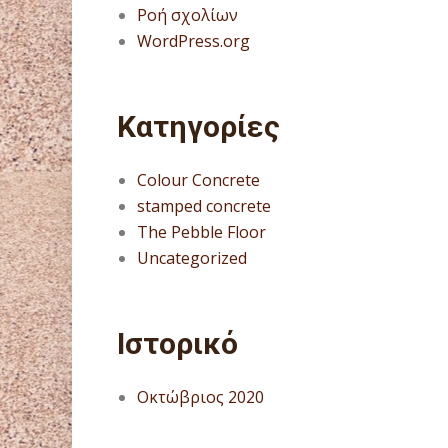
Ροή σχολίων
WordPress.org
Kατηγορίες
Colour Concrete
stamped concrete
The Pebble Floor
Uncategorized
Ιστορικό
Οκτώβριος 2020