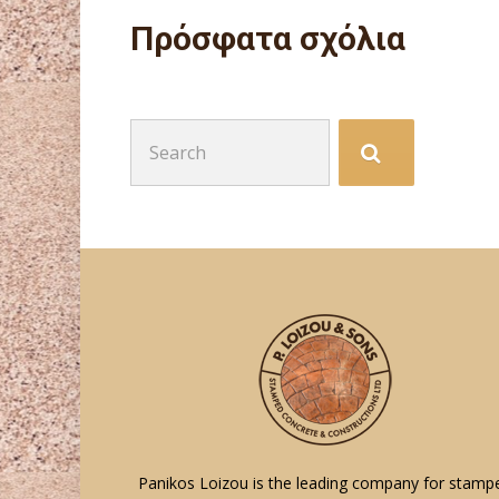
Πρόσφατα σχόλια
Search
for:
Panikos Loizou is the leading company for stamp