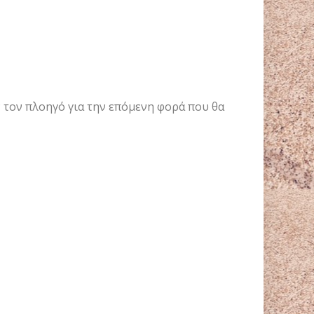
ν τον πλοηγό για την επόμενη φορά που θα