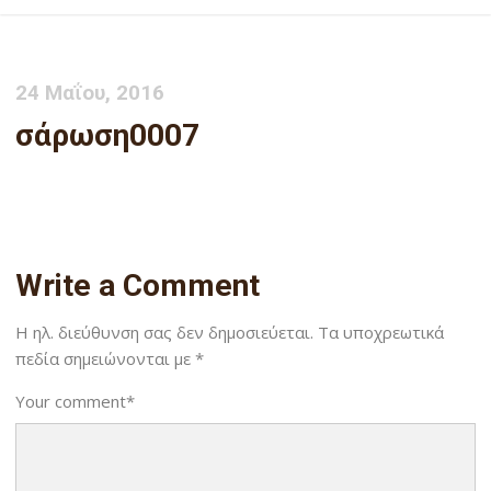
24 Μαΐου, 2016
σάρωση0007
Write a Comment
Η ηλ. διεύθυνση σας δεν δημοσιεύεται.
Τα υποχρεωτικά
πεδία σημειώνονται με
*
Your comment
*