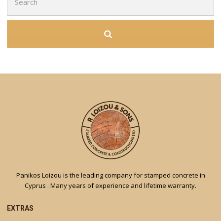
for:
Panikos Loizou is the leading company for stamped concrete in
Cyprus . Many years of experience and lifetime warranty.
EXTRAS