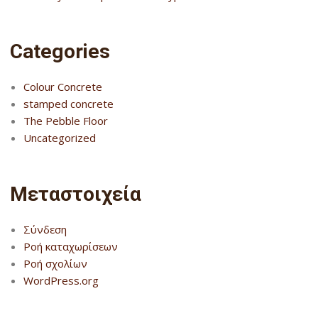
Categories
Colour Concrete
stamped concrete
The Pebble Floor
Uncategorized
Μεταστοιχεία
Σύνδεση
Ροή καταχωρίσεων
Ροή σχολίων
WordPress.org