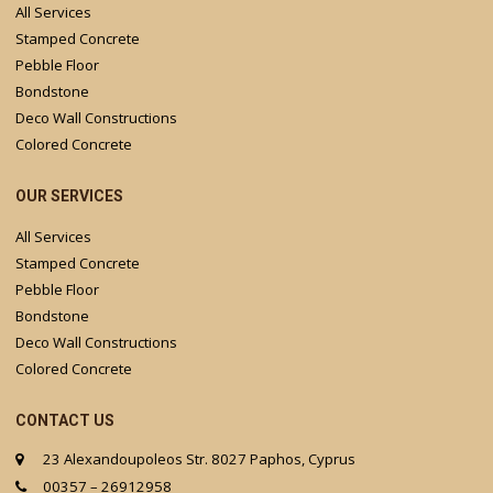
All Services
Stamped Concrete
Pebble Floor
Bondstone
Deco Wall Constructions
Colored Concrete
OUR SERVICES
All Services
Stamped Concrete
Pebble Floor
Bondstone
Deco Wall Constructions
Colored Concrete
CONTACT US
23 Alexandoupoleos Str. 8027 Paphos, Cyprus
00357 – 26912958