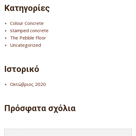
Kατηγορίες
Colour Concrete
stamped concrete
The Pebble Floor
Uncategorized
Ιστορικό
Οκτώβριος 2020
Πρόσφατα σχόλια
Search