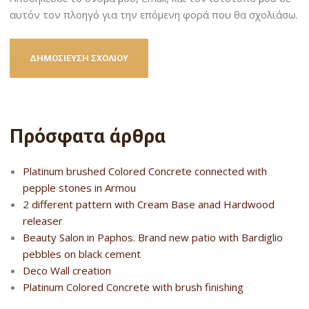
αυτόν τον πλοηγό για την επόμενη φορά που θα σχολιάσω.
Πρόσφατα άρθρα
Platinum brushed Colored Concrete connected with
pepple stones in Armou
2 different pattern with Cream Base anad Hardwood
releaser
Beauty Salon in Paphos. Brand new patio with Bardiglio
pebbles on black cement
Deco Wall creation
Platinum Colored Concrete with brush finishing