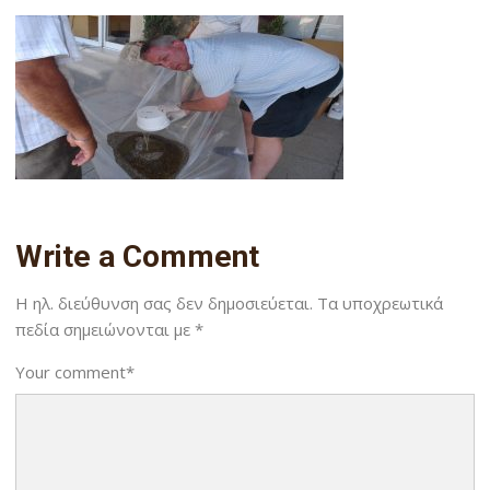
Write a Comment
Η ηλ. διεύθυνση σας δεν δημοσιεύεται.
Τα υποχρεωτικά
πεδία σημειώνονται με
*
Your comment
*