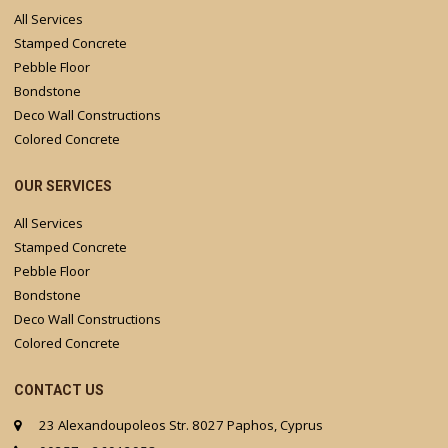
All Services
Stamped Concrete
Pebble Floor
Bondstone
Deco Wall Constructions
Colored Concrete
OUR SERVICES
All Services
Stamped Concrete
Pebble Floor
Bondstone
Deco Wall Constructions
Colored Concrete
CONTACT US
23 Alexandoupoleos Str. 8027 Paphos, Cyprus