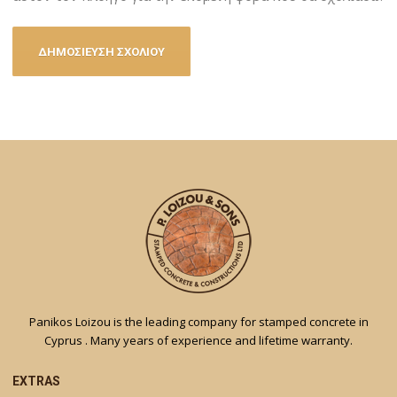
Panikos Loizou is the leading company for stamped concrete in
Cyprus . Many years of experience and lifetime warranty.
EXTRAS