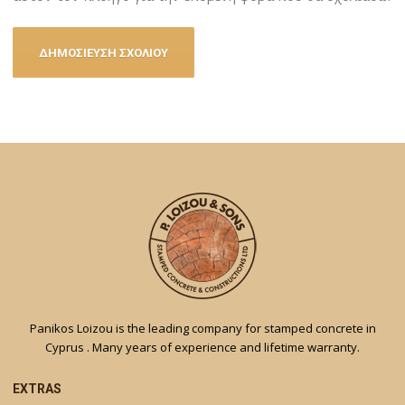
Panikos Loizou is the leading company for stamped concrete in
Cyprus . Many years of experience and lifetime warranty.
EXTRAS