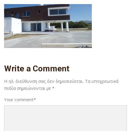
Write a Comment
Η ηλ. διεύθυνση σας δεν δημοσιεύεται.
Τα υποχρεωτικά
πεδία σημειώνονται με
*
Your comment
*