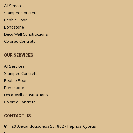
All Services
Stamped Concrete
Pebble Floor
Bondstone
Deco Wall Constructions
Colored Concrete
OUR SERVICES
All Services
Stamped Concrete
Pebble Floor
Bondstone
Deco Wall Constructions
Colored Concrete
CONTACT US
23 Alexandoupoleos Str. 8027 Paphos, Cyprus