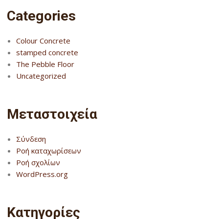
Categories
Colour Concrete
stamped concrete
The Pebble Floor
Uncategorized
Μεταστοιχεία
Σύνδεση
Ροή καταχωρίσεων
Ροή σχολίων
WordPress.org
Kατηγορίες