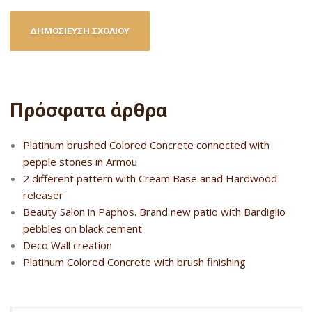
Πρόσφατα άρθρα
Platinum brushed Colored Concrete connected with
pepple stones in Armou
2 different pattern with Cream Base anad Hardwood
releaser
Beauty Salon in Paphos. Brand new patio with Bardiglio
pebbles on black cement
Deco Wall creation
Platinum Colored Concrete with brush finishing