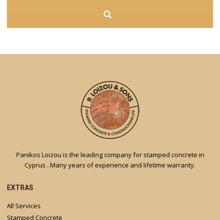
Panikos Loizou is the leading company for stamped concrete in
Cyprus . Many years of experience and lifetime warranty.
EXTRAS
All Services
Stamped Concrete