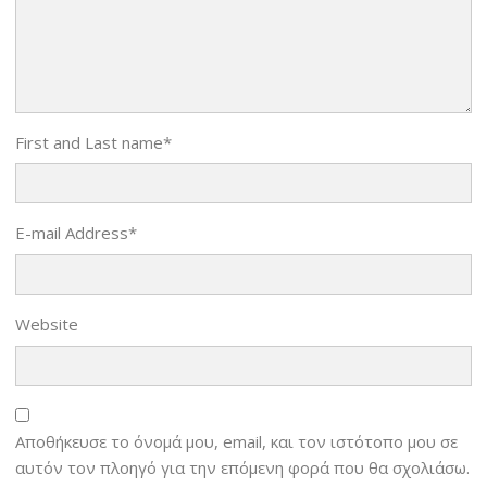
First and Last name
*
E-mail Address
*
Website
Αποθήκευσε το όνομά μου, email, και τον ιστότοπο μου σε
αυτόν τον πλοηγό για την επόμενη φορά που θα σχολιάσω.