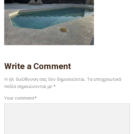
Write a Comment
Η ηλ. διεύθυνση σας δεν δημοσιεύεται.
Τα υποχρεωτικά
πεδία σημειώνονται με
*
Your comment
*