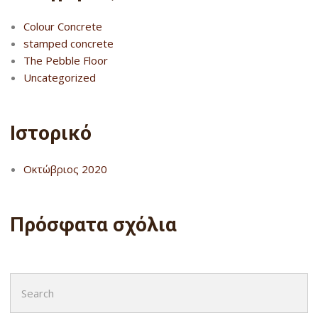
Colour Concrete
stamped concrete
The Pebble Floor
Uncategorized
Ιστορικό
Οκτώβριος 2020
Πρόσφατα σχόλια
Search
for: