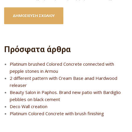
Πρόσφατα άρθρα
Platinum brushed Colored Concrete connected with
pepple stones in Armou
2 different pattern with Cream Base anad Hardwood
releaser
Beauty Salon in Paphos. Brand new patio with Bardiglio
pebbles on black cement
Deco Wall creation
Platinum Colored Concrete with brush finishing