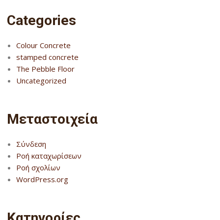
Categories
Colour Concrete
stamped concrete
The Pebble Floor
Uncategorized
Μεταστοιχεία
Σύνδεση
Ροή καταχωρίσεων
Ροή σχολίων
WordPress.org
Kατηγορίες