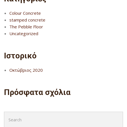
Colour Concrete
stamped concrete
The Pebble Floor
Uncategorized
Ιστορικό
Οκτώβριος 2020
Πρόσφατα σχόλια
Search
for: