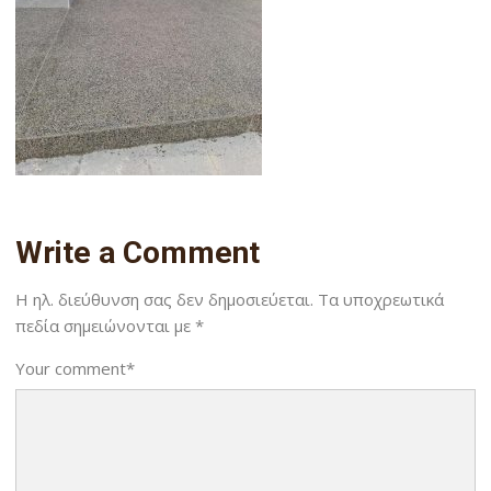
Write a Comment
Η ηλ. διεύθυνση σας δεν δημοσιεύεται.
Τα υποχρεωτικά
πεδία σημειώνονται με
*
Your comment
*