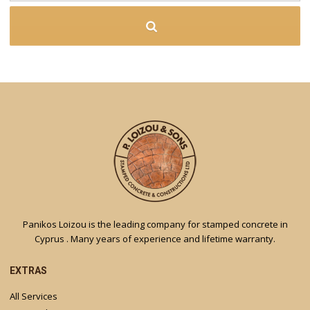
Panikos Loizou is the leading company for stamped concrete in
Cyprus . Many years of experience and lifetime warranty.
EXTRAS
All Services