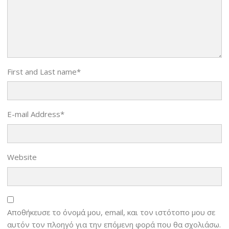
First and Last name
*
E-mail Address
*
Website
Αποθήκευσε το όνομά μου, email, και τον ιστότοπο μου σε
αυτόν τον πλοηγό για την επόμενη φορά που θα σχολιάσω.