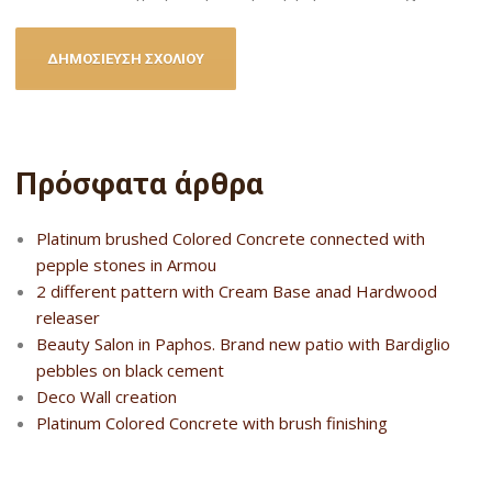
Πρόσφατα άρθρα
Platinum brushed Colored Concrete connected with
pepple stones in Armou
2 different pattern with Cream Base anad Hardwood
releaser
Beauty Salon in Paphos. Brand new patio with Bardiglio
pebbles on black cement
Deco Wall creation
Platinum Colored Concrete with brush finishing