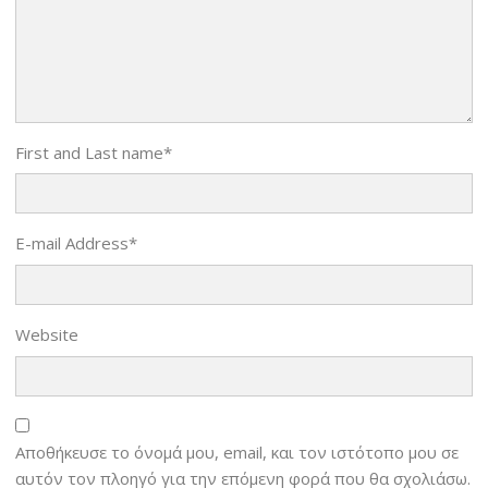
First and Last name
*
E-mail Address
*
Website
Αποθήκευσε το όνομά μου, email, και τον ιστότοπο μου σε
αυτόν τον πλοηγό για την επόμενη φορά που θα σχολιάσω.