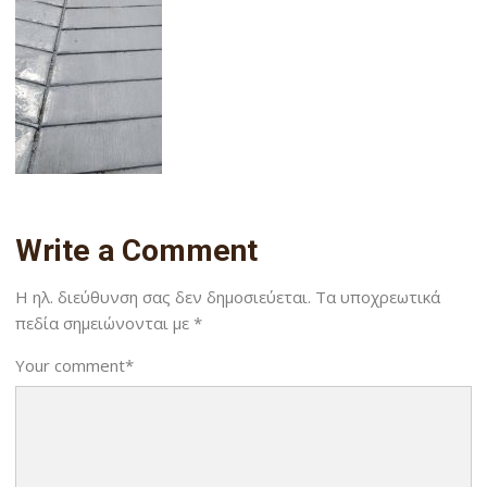
Write a Comment
Η ηλ. διεύθυνση σας δεν δημοσιεύεται.
Τα υποχρεωτικά
πεδία σημειώνονται με
*
Your comment
*