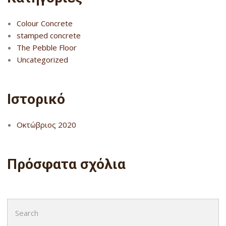
Colour Concrete
stamped concrete
The Pebble Floor
Uncategorized
Ιστορικό
Οκτώβριος 2020
Πρόσφατα σχόλια
Search
for: