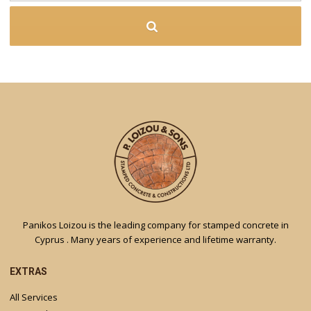
Panikos Loizou is the leading company for stamped concrete in
Cyprus . Many years of experience and lifetime warranty.
EXTRAS
All Services