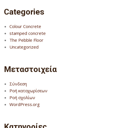
Categories
Colour Concrete
stamped concrete
The Pebble Floor
Uncategorized
Μεταστοιχεία
Σύνδεση
Ροή καταχωρίσεων
Ροή σχολίων
WordPress.org
Kατηγορίες