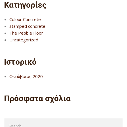
Kατηγορίες
Colour Concrete
stamped concrete
The Pebble Floor
Uncategorized
Ιστορικό
Οκτώβριος 2020
Πρόσφατα σχόλια
Search