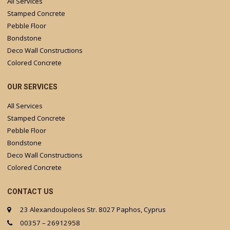
All Services
Stamped Concrete
Pebble Floor
Bondstone
Deco Wall Constructions
Colored Concrete
OUR SERVICES
All Services
Stamped Concrete
Pebble Floor
Bondstone
Deco Wall Constructions
Colored Concrete
CONTACT US
23 Alexandoupoleos Str. 8027 Paphos, Cyprus
00357 – 26912958