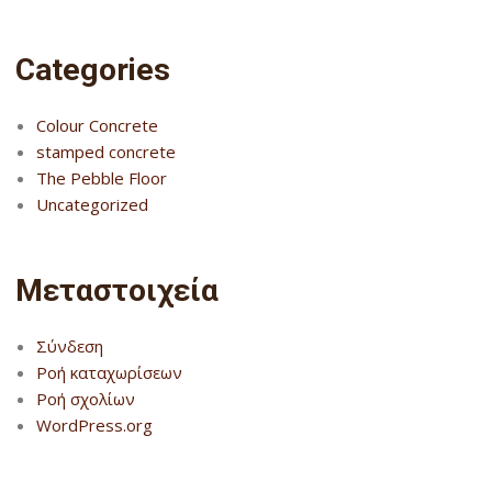
Categories
Colour Concrete
stamped concrete
The Pebble Floor
Uncategorized
Μεταστοιχεία
Σύνδεση
Ροή καταχωρίσεων
Ροή σχολίων
WordPress.org