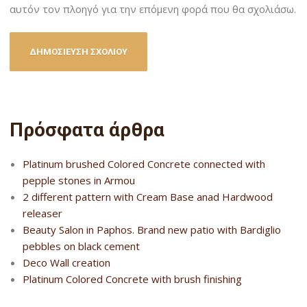
αυτόν τον πλοηγό για την επόμενη φορά που θα σχολιάσω.
Πρόσφατα άρθρα
Platinum brushed Colored Concrete connected with
pepple stones in Armou
2 different pattern with Cream Base anad Hardwood
releaser
Beauty Salon in Paphos. Brand new patio with Bardiglio
pebbles on black cement
Deco Wall creation
Platinum Colored Concrete with brush finishing