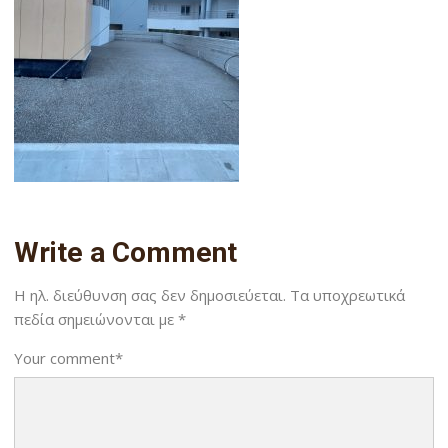
Write a Comment
Η ηλ. διεύθυνση σας δεν δημοσιεύεται.
Τα υποχρεωτικά
πεδία σημειώνονται με
*
Your comment
*