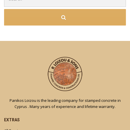
for:
Panikos Loizou is the leading company for stamped concrete in
Cyprus . Many years of experience and lifetime warranty.
EXTRAS