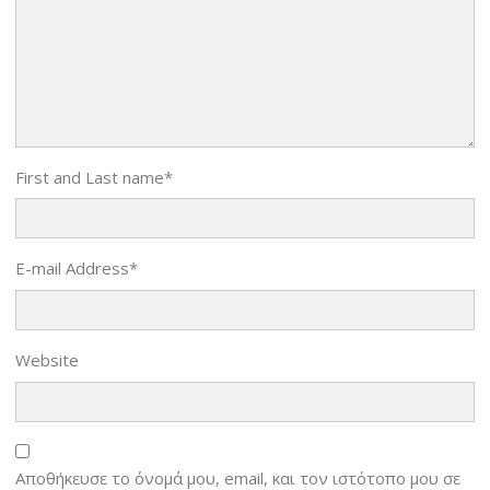
First and Last name
*
E-mail Address
*
Website
Αποθήκευσε το όνομά μου, email, και τον ιστότοπο μου σε