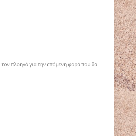
ν τον πλοηγό για την επόμενη φορά που θα