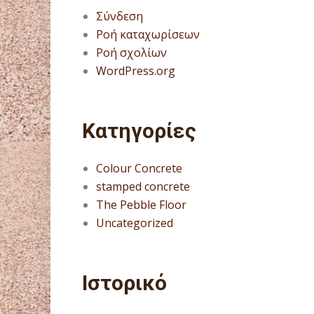
Σύνδεση
Ροή καταχωρίσεων
Ροή σχολίων
WordPress.org
Kατηγορίες
Colour Concrete
stamped concrete
The Pebble Floor
Uncategorized
Ιστορικό