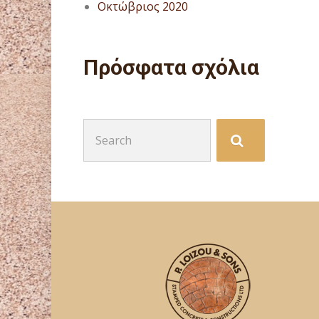
Οκτώβριος 2020
Πρόσφατα σχόλια
Search
for: