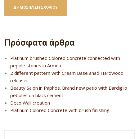
Πρόσφατα άρθρα
Platinum brushed Colored Concrete connected with
pepple stones in Armou
2 different pattern with Cream Base anad Hardwood
releaser
Beauty Salon in Paphos. Brand new patio with Bardiglio
pebbles on black cement
Deco Wall creation
Platinum Colored Concrete with brush finishing