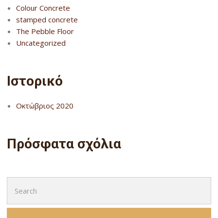
Colour Concrete
stamped concrete
The Pebble Floor
Uncategorized
Ιστορικό
Οκτώβριος 2020
Πρόσφατα σχόλια
Search
for: