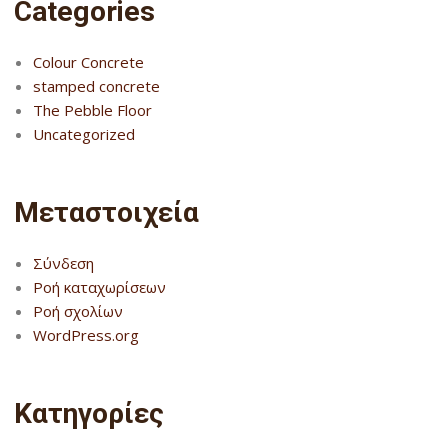
Categories
Colour Concrete
stamped concrete
The Pebble Floor
Uncategorized
Μεταστοιχεία
Σύνδεση
Ροή καταχωρίσεων
Ροή σχολίων
WordPress.org
Kατηγορίες