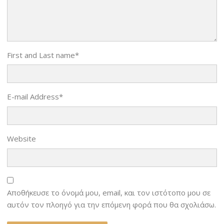
First and Last name
*
E-mail Address
*
Website
Αποθήκευσε το όνομά μου, email, και τον ιστότοπο μου σε
αυτόν τον πλοηγό για την επόμενη φορά που θα σχολιάσω.