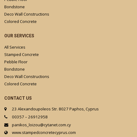
Bondstone
Deco Wall Constructions
Colored Concrete
OUR SERVICES
All Services
Stamped Concrete
Pebble Floor
Bondstone
Deco Wall Constructions
Colored Concrete
CONTACT US
23 Alexandoupoleos Str. 8027 Paphos, Cyprus
00357 – 26912958
panikos_loizou@cytanet.com.cy
www.stampedconcretecyprus.com