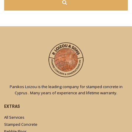
Panikos Loizou is the leading company for stamped concrete in
Cyprus . Many years of experience and lifetime warranty.
EXTRAS
All Services
Stamped Concrete
Pebble Floor