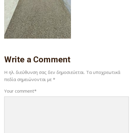
Write a Comment
Η ηλ. διεύθυνση σας δεν δημοσιεύεται.
Τα υποχρεωτικά
πεδία σημειώνονται με
*
Your comment
*