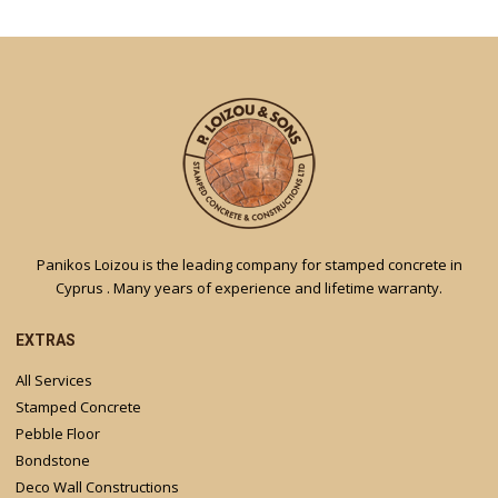
Panikos Loizou is the leading company for stamped concrete in
Cyprus . Many years of experience and lifetime warranty.
EXTRAS
All Services
Stamped Concrete
Pebble Floor
Bondstone
Deco Wall Constructions