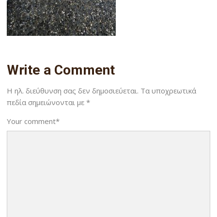
Write a Comment
Η ηλ. διεύθυνση σας δεν δημοσιεύεται.
Τα υποχρεωτικά
πεδία σημειώνονται με
*
Your comment
*