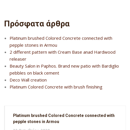
Πρόσφατα άρθρα
Platinum brushed Colored Concrete connected with
pepple stones in Armou
2 different pattern with Cream Base anad Hardwood
releaser
Beauty Salon in Paphos. Brand new patio with Bardiglio
pebbles on black cement
Deco Wall creation
Platinum Colored Concrete with brush finishing
Platinum brushed Colored Concrete connected with
pepple stones in Armou