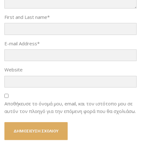
First and Last name
*
E-mail Address
*
Website
Αποθήκευσε το όνομά μου, email, και τον ιστότοπο μου σε
αυτόν τον πλοηγό για την επόμενη φορά που θα σχολιάσω.