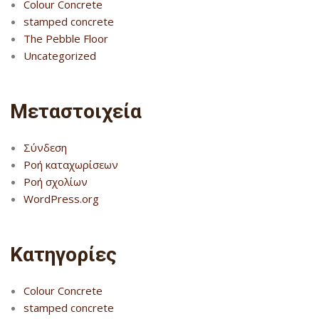
Colour Concrete
stamped concrete
The Pebble Floor
Uncategorized
Μεταστοιχεία
Σύνδεση
Ροή καταχωρίσεων
Ροή σχολίων
WordPress.org
Kατηγορίες
Colour Concrete
stamped concrete