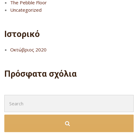
The Pebble Floor
Uncategorized
Ιστορικό
Οκτώβριος 2020
Πρόσφατα σχόλια
Search
for: