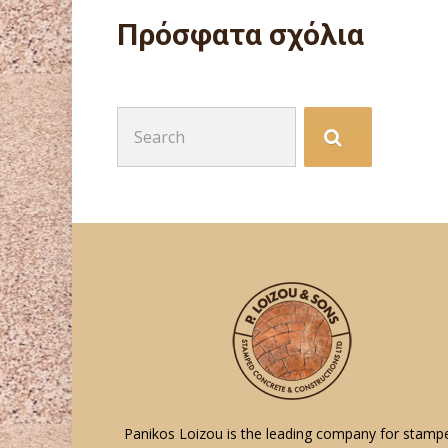
Πρόσφατα σχόλια
Search
for:
Panikos Loizou is the leading company for stamp