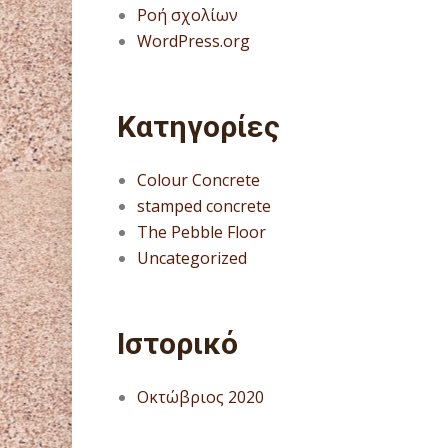
Ροή σχολίων
WordPress.org
Kατηγορίες
Colour Concrete
stamped concrete
The Pebble Floor
Uncategorized
Ιστορικό
Οκτώβριος 2020