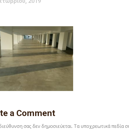
κτωβρίου, 2019
ite a Comment
 διεύθυνση σας δεν δημοσιεύεται.
Τα υποχρεωτικά πεδία σ