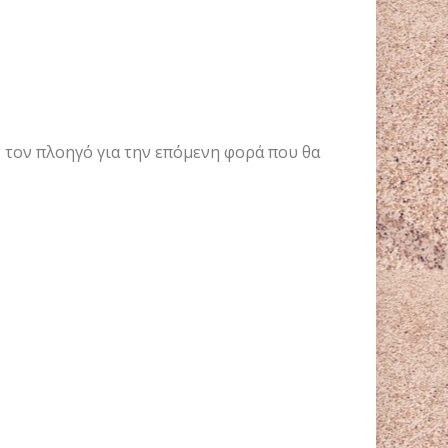
ν τον πλοηγό για την επόμενη φορά που θα