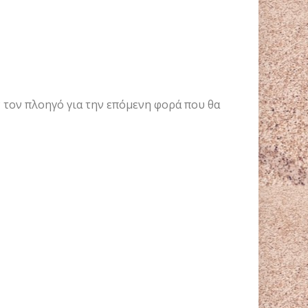
ν τον πλοηγό για την επόμενη φορά που θα