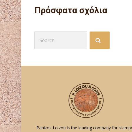
Πρόσφατα σχόλια
Search
for:
Panikos Loizou is the leading company for stamp