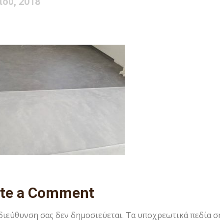
ΐου, 2018
ite a Comment
 διεύθυνση σας δεν δημοσιεύεται.
Τα υποχρεωτικά πεδία σ