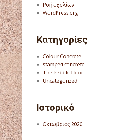
Ροή σχολίων
WordPress.org
Kατηγορίες
Colour Concrete
stamped concrete
The Pebble Floor
Uncategorized
Ιστορικό
Οκτώβριος 2020