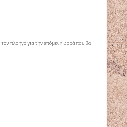
ν τον πλοηγό για την επόμενη φορά που θα