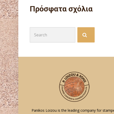
Πρόσφατα σχόλια
Search
for:
Panikos Loizou is the leading company for stamp