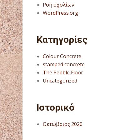
Ροή σχολίων
WordPress.org
Kατηγορίες
Colour Concrete
stamped concrete
The Pebble Floor
Uncategorized
Ιστορικό
Οκτώβριος 2020