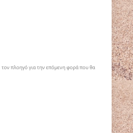
ν τον πλοηγό για την επόμενη φορά που θα