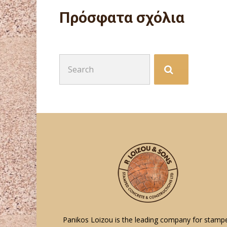
Πρόσφατα σχόλια
Search
for:
Panikos Loizou is the leading company for stamp