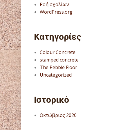
Ροή σχολίων
WordPress.org
Kατηγορίες
Colour Concrete
stamped concrete
The Pebble Floor
Uncategorized
Ιστορικό
Οκτώβριος 2020