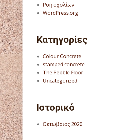
Ροή σχολίων
WordPress.org
Kατηγορίες
Colour Concrete
stamped concrete
The Pebble Floor
Uncategorized
Ιστορικό
Οκτώβριος 2020