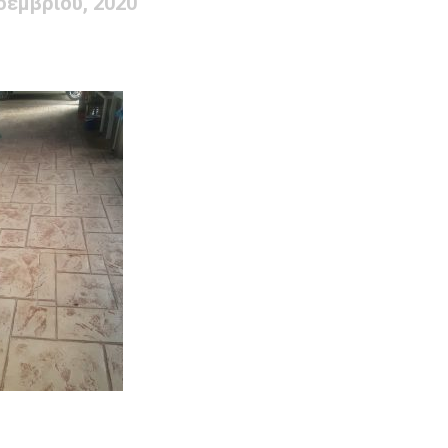
οεμβρίου, 2020