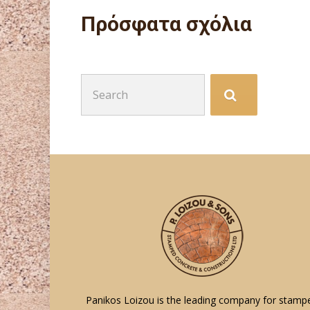
Πρόσφατα σχόλια
Search
for:
Panikos Loizou is the leading company for stamp