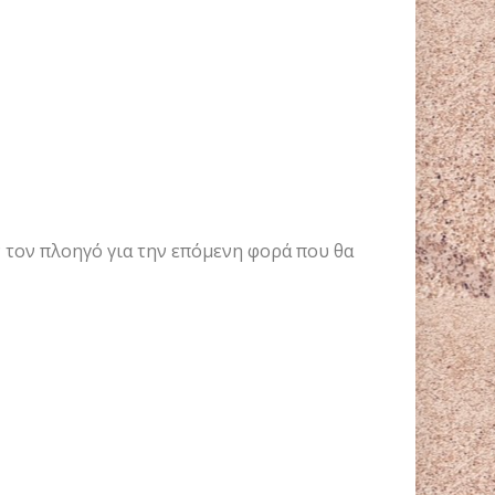
ν τον πλοηγό για την επόμενη φορά που θα