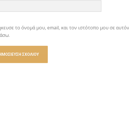
κευσε το όνομά μου, email, και τον ιστότοπο μου σε αυτό
άσω.