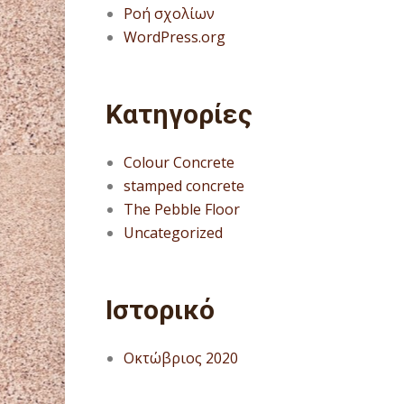
Ροή σχολίων
WordPress.org
Kατηγορίες
Colour Concrete
stamped concrete
The Pebble Floor
Uncategorized
Ιστορικό
Οκτώβριος 2020