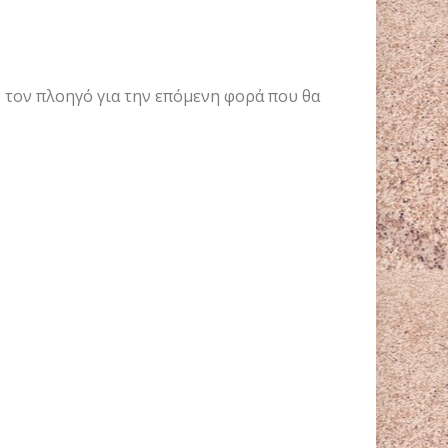
ν τον πλοηγό για την επόμενη φορά που θα