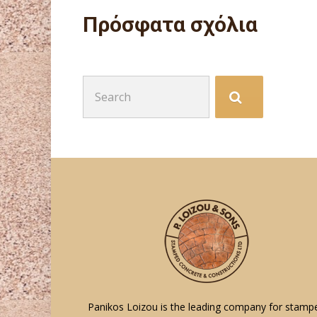
Πρόσφατα σχόλια
Search
for:
Panikos Loizou is the leading company for stamp