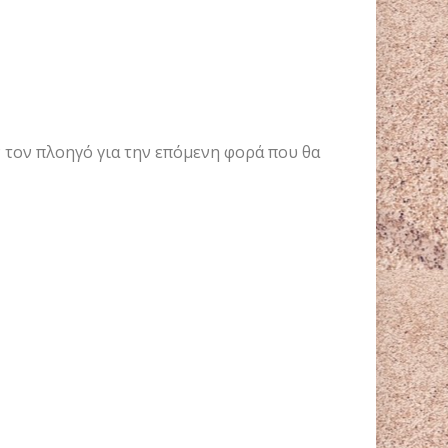
ν τον πλοηγό για την επόμενη φορά που θα