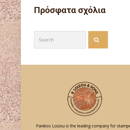
Πρόσφατα σχόλια
Search
for:
Panikos Loizou is the leading company for stamp