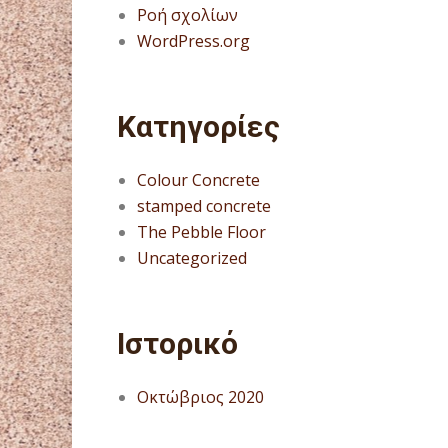
Ροή σχολίων
WordPress.org
Kατηγορίες
Colour Concrete
stamped concrete
The Pebble Floor
Uncategorized
Ιστορικό
Οκτώβριος 2020