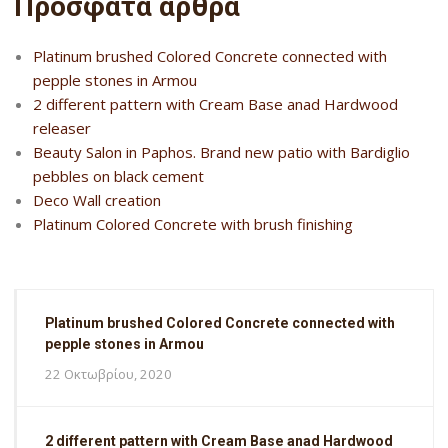
Πρόσφατα άρθρα
Platinum brushed Colored Concrete connected with
pepple stones in Armou
2 different pattern with Cream Base anad Hardwood
releaser
Beauty Salon in Paphos. Brand new patio with Bardiglio
pebbles on black cement
Deco Wall creation
Platinum Colored Concrete with brush finishing
Platinum brushed Colored Concrete connected with
pepple stones in Armou
22 Οκτωβρίου, 2020
2 different pattern with Cream Base anad Hardwood