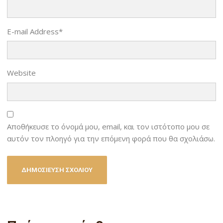
E-mail Address
*
Website
Αποθήκευσε το όνομά μου, email, και τον ιστότοπο μου σε
αυτόν τον πλοηγό για την επόμενη φορά που θα σχολιάσω.