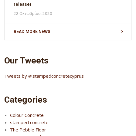
releaser
22 Οκτωβρίου, 2020
READ MORE NEWS
Our Tweets
Tweets by @stampedconcretecyprus
Categories
Colour Concrete
stamped concrete
The Pebble Floor