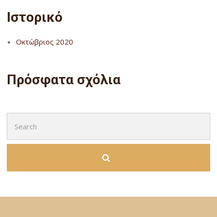
Ιστορικό
Οκτώβριος 2020
Πρόσφατα σχόλια
Search
for: