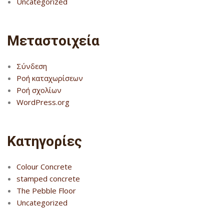
Uncategorized
Μεταστοιχεία
Σύνδεση
Ροή καταχωρίσεων
Ροή σχολίων
WordPress.org
Kατηγορίες
Colour Concrete
stamped concrete
The Pebble Floor
Uncategorized