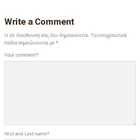
Write a Comment
Η ηλ. διεύθυνση σας δεν δημοσιεύεται.
Τα υποχρεωτικά
πεδία σημειώνονται με
*
Your comment
*
First and Last name
*