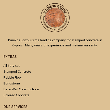
Panikos Loizou is the leading company for stamped concrete in
Cyprus . Many years of experience and lifetime warranty.
EXTRAS
All Services
Stamped Concrete
Pebble Floor
Bondstone
Deco Wall Constructions
Colored Concrete
OUR SERVICES