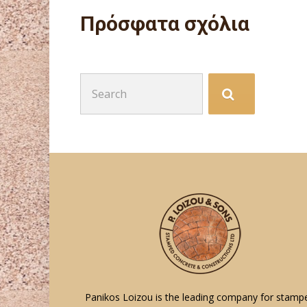
Πρόσφατα σχόλια
Search
for:
Panikos Loizou is the leading company for stamp