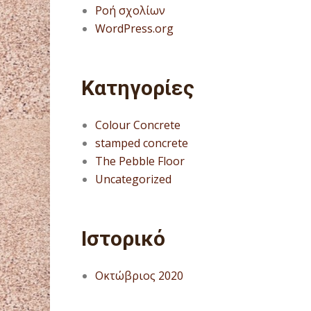
Ροή σχολίων
WordPress.org
Kατηγορίες
Colour Concrete
stamped concrete
The Pebble Floor
Uncategorized
Ιστορικό
Οκτώβριος 2020