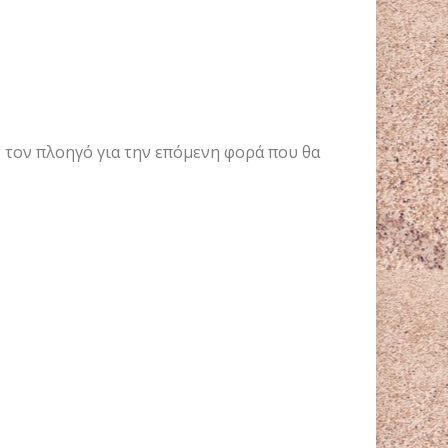
ν τον πλοηγό για την επόμενη φορά που θα