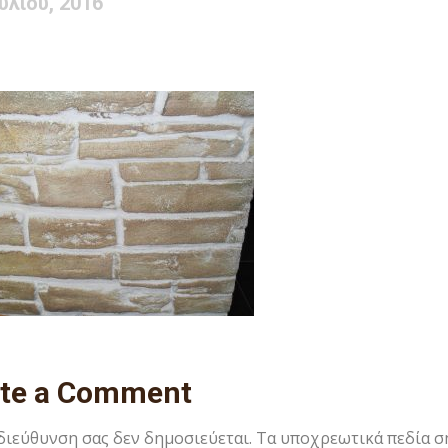
ουλίου, 2016
ite a Comment
 διεύθυνση σας δεν δημοσιεύεται.
Τα υποχρεωτικά πεδία σ