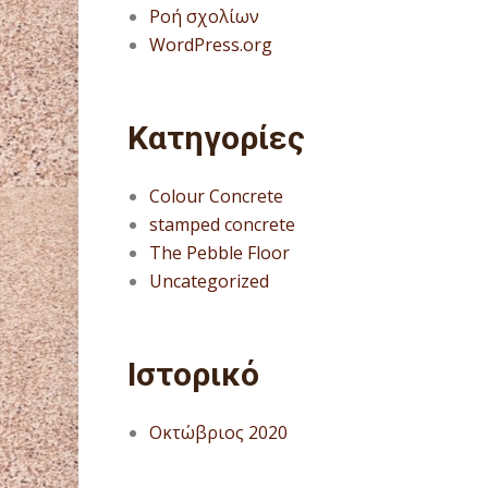
Ροή σχολίων
WordPress.org
Kατηγορίες
Colour Concrete
stamped concrete
The Pebble Floor
Uncategorized
Ιστορικό
Οκτώβριος 2020