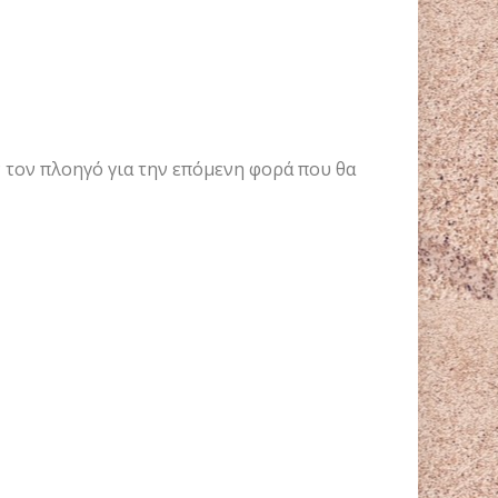
ν τον πλοηγό για την επόμενη φορά που θα