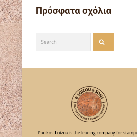
Πρόσφατα σχόλια
Search
for:
Panikos Loizou is the leading company for stamp