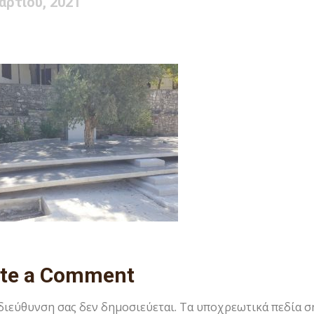
αρτίου, 2021
ite a Comment
 διεύθυνση σας δεν δημοσιεύεται.
Τα υποχρεωτικά πεδία σ