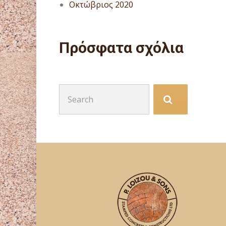
Οκτώβριος 2020
Πρόσφατα σχόλια
Search
for: