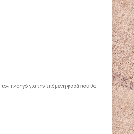
ν τον πλοηγό για την επόμενη φορά που θα