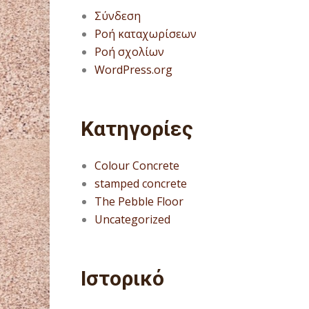
Σύνδεση
Ροή καταχωρίσεων
Ροή σχολίων
WordPress.org
Kατηγορίες
Colour Concrete
stamped concrete
The Pebble Floor
Uncategorized
Ιστορικό