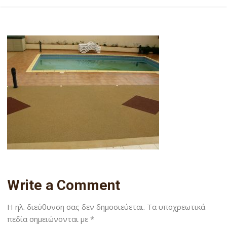
Write a Comment
Η ηλ. διεύθυνση σας δεν δημοσιεύεται.
Τα υποχρεωτικά
πεδία σημειώνονται με
*