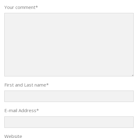
Your comment
*
First and Last name
*
E-mail Address
*
Website