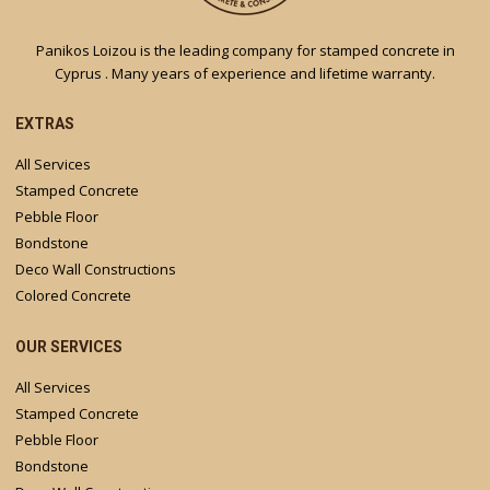
Panikos Loizou is the leading company for stamped concrete in
Cyprus . Many years of experience and lifetime warranty.
EXTRAS
All Services
Stamped Concrete
Pebble Floor
Bondstone
Deco Wall Constructions
Colored Concrete
OUR SERVICES
All Services
Stamped Concrete
Pebble Floor
Bondstone