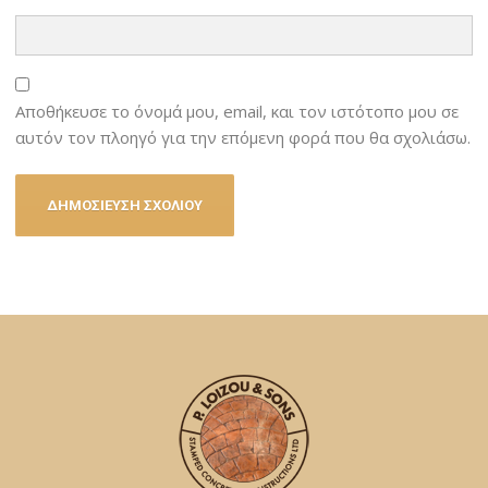
Αποθήκευσε το όνομά μου, email, και τον ιστότοπο μου σε
αυτόν τον πλοηγό για την επόμενη φορά που θα σχολιάσω.