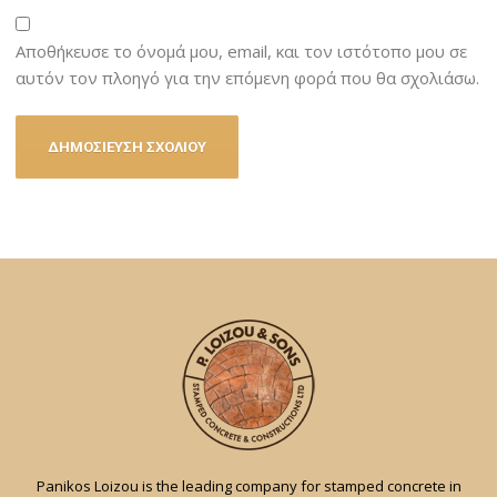
Αποθήκευσε το όνομά μου, email, και τον ιστότοπο μου σε
αυτόν τον πλοηγό για την επόμενη φορά που θα σχολιάσω.
Panikos Loizou is the leading company for stamped concrete in