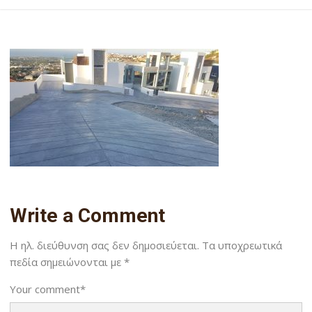
Write a Comment
Η ηλ. διεύθυνση σας δεν δημοσιεύεται.
Τα υποχρεωτικά
πεδία σημειώνονται με
*
Your comment
*