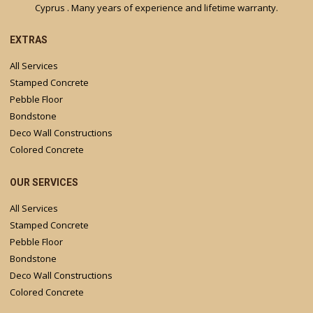
Cyprus . Many years of experience and lifetime warranty.
EXTRAS
All Services
Stamped Concrete
Pebble Floor
Bondstone
Deco Wall Constructions
Colored Concrete
OUR SERVICES
All Services
Stamped Concrete
Pebble Floor
Bondstone
Deco Wall Constructions
Colored Concrete