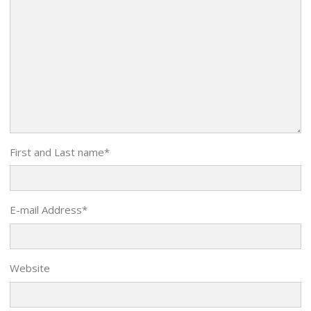
First and Last name
*
E-mail Address
*
Website