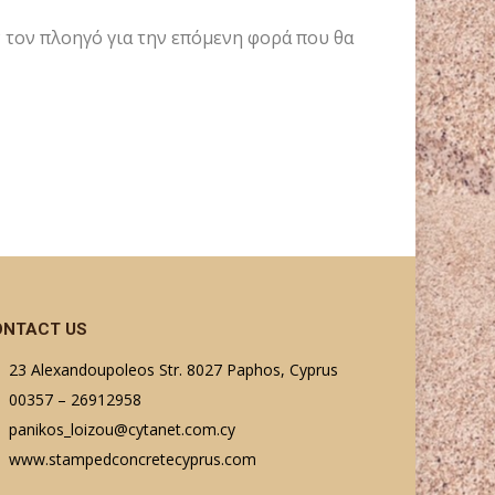
ν τον πλοηγό για την επόμενη φορά που θα
ONTACT US
23 Alexandoupoleos Str. 8027 Paphos, Cyprus
00357 – 26912958
panikos_loizou@cytanet.com.cy
www.stampedconcretecyprus.com