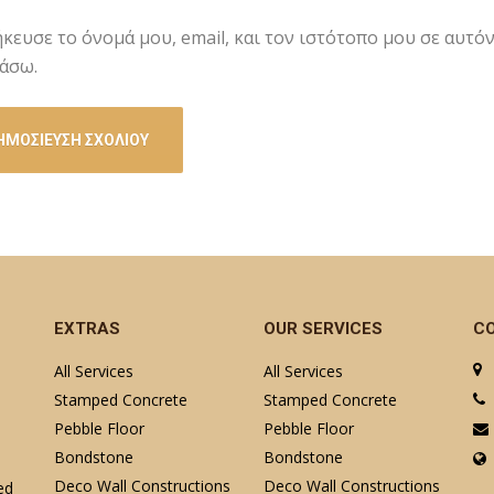
κευσε το όνομά μου, email, και τον ιστότοπο μου σε αυτό
άσω.
EXTRAS
OUR SERVICES
C
All Services
All Services
Stamped Concrete
Stamped Concrete
Pebble Floor
Pebble Floor
Bondstone
Bondstone
Deco Wall Constructions
Deco Wall Constructions
ed